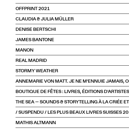
OFFPRINT 2021
CLAUDIA & JULIA MÜLLER
DENISE BERTSCHI
JAMES BANTONE
MANON
REAL MADRID
STORMY WEATHER
BOUTIQUE DE FÊTES : LIVRES, ÉDITIONS D'ARTISTE
THE SEA — SOUNDS & STORYTELLING À LA CRIÉE ET
/ SUSPENDU / LES PLUS BEAUX LIVRES SUISSES 2
MATHIS ALTMANN