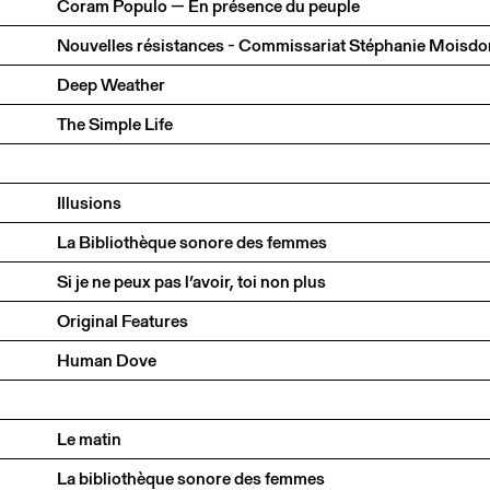
Coram Populo — En présence du peuple
Nouvelles résistances - Commissariat Stéphanie Moisdo
Deep Weather
The Simple Life
Illusions
La Bibliothèque sonore des femmes
Si je ne peux pas l’avoir, toi non plus
Original Features
Human Dove
Le matin
La bibliothèque sonore des femmes