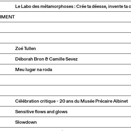
TIMENT
Zoé Tullen
Déborah Bron & Camille Sevez
Meu lugar na roda
Célébration critique - 20 ans du Musée Précaire Albinet
Sensitive flows and glows
Slowdown