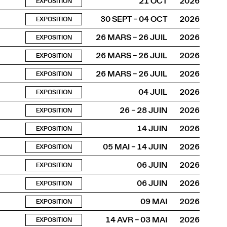
21 OCT
2026
EXPOSITION
30 SEPT – 04 OCT
2026
EXPOSITION
26 MARS – 26 JUIL
2026
EXPOSITION
26 MARS – 26 JUIL
2026
EXPOSITION
26 MARS – 26 JUIL
2026
EXPOSITION
04 JUIL
2026
EXPOSITION
26 – 28 JUIN
2026
EXPOSITION
14 JUIN
2026
EXPOSITION
05 MAI – 14 JUIN
2026
EXPOSITION
06 JUIN
2026
EXPOSITION
06 JUIN
2026
EXPOSITION
09 MAI
2026
EXPOSITION
14 AVR – 03 MAI
2026
EXPOSITION