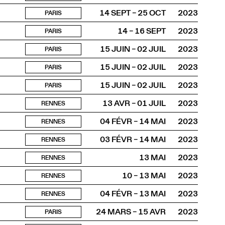
14 SEPT – 25 OCT
2023
PARIS
14 – 16 SEPT
2023
PARIS
15 JUIN – 02 JUIL
2023
PARIS
15 JUIN – 02 JUIL
2023
PARIS
15 JUIN – 02 JUIL
2023
PARIS
13 AVR – 01 JUIL
2023
RENNES
04 FÉVR – 14 MAI
2023
RENNES
03 FÉVR – 14 MAI
2023
RENNES
13 MAI
2023
RENNES
10 – 13 MAI
2023
RENNES
04 FÉVR – 13 MAI
2023
RENNES
24 MARS – 15 AVR
2023
PARIS