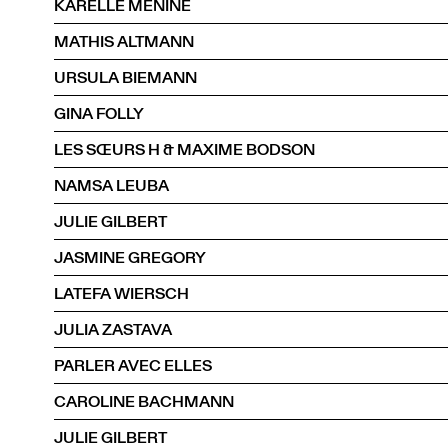
KARELLE MÉNINE
MATHIS ALTMANN
URSULA BIEMANN
GINA FOLLY
LES SŒURS H & MAXIME BODSON
NAMSA LEUBA
JULIE GILBERT
JASMINE GREGORY
LATEFA WIERSCH
JULIA ZASTAVA
PARLER AVEC ELLES
CAROLINE BACHMANN
JULIE GILBERT