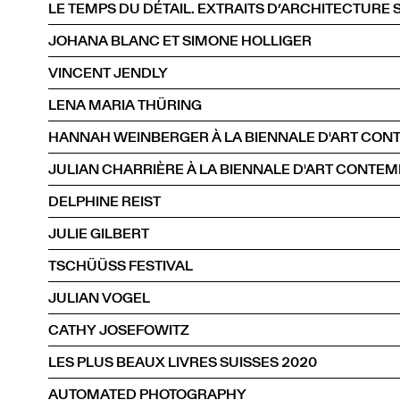
JOHANA BLANC ET SIMONE HOLLIGER
VINCENT JENDLY
LENA MARIA THÜRING
HANNAH WEINBERGER À LA BIENNALE D'ART CON
JULIAN CHARRIÈRE À LA BIENNALE D'ART CONTEM
DELPHINE REIST
JULIE GILBERT
TSCHÜÜSS FESTIVAL
JULIAN VOGEL
CATHY JOSEFOWITZ
LES PLUS BEAUX LIVRES SUISSES 2020
AUTOMATED PHOTOGRAPHY