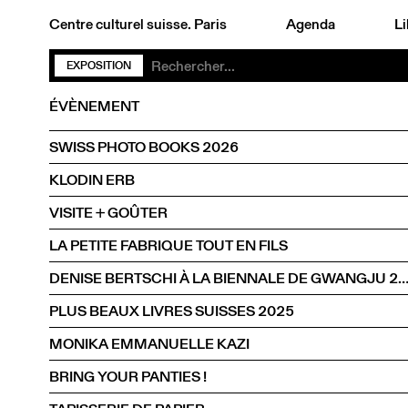
Centre culturel suisse. Paris
Agenda
Li
EXPOSITION
ÉVÈNEMENT
SWISS PHOTO BOOKS 2026
KLODIN ERB
VISITE + GOÛTER
LA PETITE FABRIQUE TOUT EN FILS
DENISE BERTSCHI À LA BIENNALE DE GWANGJU 
PLUS BEAUX LIVRES SUISSES 2025
MONIKA EMMANUELLE KAZI
BRING YOUR PANTIES !