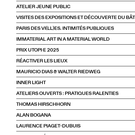
ATELIER JEUNE PUBLIC
VISITES DES EXPOSITIONS ET DÉCOUVERTE DU BÂ
PARIS DES VI(LL)ES. INTIMITÉS PUBLIQUES
IMMATERIAL ART IN A MATERIAL WORLD
PRIX UTOPI·E 2025
RÉACTIVER LES LIEUX
MAURICIO DIAS & WALTER RIEDWEG
INNER LIGHT
ATELIERS OUVERTS : PRATIQUES RALENTIES
THOMAS HIRSCHHORN
ALAN BOGANA
LAURENCE PIAGET-DUBUIS