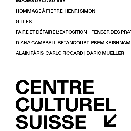
IMAGES DE LA SUISSE
HOMMAGE À PIERRE-HENRI SIMON
GILLES
FAIRE ET DÉFAIRE L’EXPOSITION – PENSER DES P
ALAIN PÂRIS, CARLO PICCARDI, DARIO MUELLER