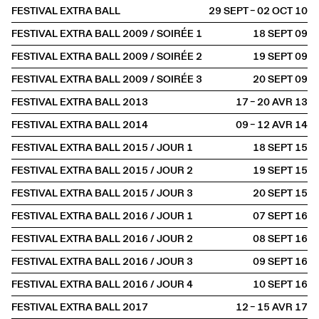
FESTIVAL EXTRA BALL
29 SEPT – 02 OCT
2010
FESTIVAL EXTRA BALL 2009 / SOIRÉE 1
18 SEPT
2009
FESTIVAL EXTRA BALL 2009 / SOIRÉE 2
19 SEPT
2009
FESTIVAL EXTRA BALL 2009 / SOIRÉE 3
20 SEPT
2009
FESTIVAL EXTRA BALL 2013
17 – 20 AVR
2013
FESTIVAL EXTRA BALL 2014
09 – 12 AVR
2014
FESTIVAL EXTRA BALL 2015 / JOUR 1
18 SEPT
2015
FESTIVAL EXTRA BALL 2015 / JOUR 2
19 SEPT
2015
FESTIVAL EXTRA BALL 2015 / JOUR 3
20 SEPT
2015
FESTIVAL EXTRA BALL 2016 / JOUR 1
07 SEPT
2016
FESTIVAL EXTRA BALL 2016 / JOUR 2
08 SEPT
2016
FESTIVAL EXTRA BALL 2016 / JOUR 3
09 SEPT
2016
FESTIVAL EXTRA BALL 2016 / JOUR 4
10 SEPT
2016
FESTIVAL EXTRA BALL 2017
12 – 15 AVR
2017