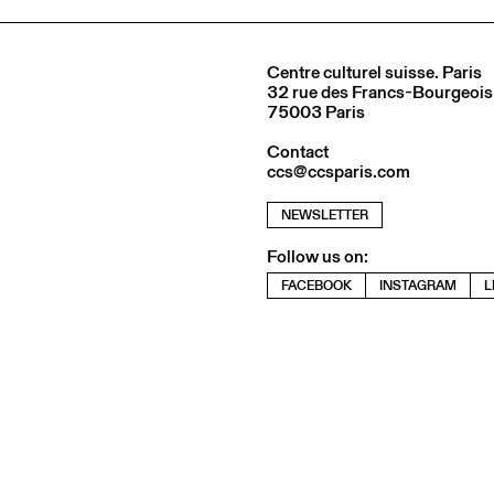
Centre culturel suisse. Paris
32 rue des Francs-Bourgeois
75003 Paris
Contact
ccs@ccsparis.com
NEWSLETTER
Follow us on:
FACEBOOK
INSTAGRAM
L