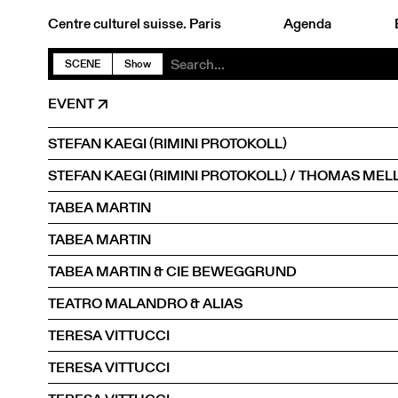
Centre culturel suisse. Paris
Agenda
SCENE
Show
EVENT
STEFAN KAEGI (RIMINI PROTOKOLL)
TABEA MARTIN
TABEA MARTIN
TABEA MARTIN & CIE BEWEGGRUND
TEATRO MALANDRO & ALIAS
TERESA VITTUCCI
TERESA VITTUCCI