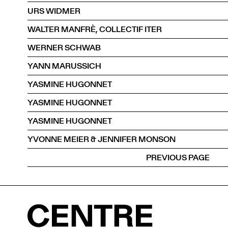
URS WIDMER
WALTER MANFRÈ, COLLECTIF ITER
WERNER SCHWAB
YANN MARUSSICH
YASMINE HUGONNET
YASMINE HUGONNET
YASMINE HUGONNET
YVONNE MEIER & JENNIFER MONSON
PREVIOUS PAGE