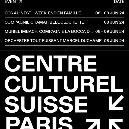
EVENT
DATE
CCS AU NEST - WEEK-END EN FAMILLE
08 – 09 JUN
2024
COMPAGNIE CHAMAR BELL CLOCHETTE
08 JUN
2024
MURIEL IMBACH, COMPAGNIE LA BOCCA DELLA LUNA
08 – 09 JUN
2024
ORCHESTRE TOUT PUISSANT MARCEL DUCHAMP
08 JUN
2024