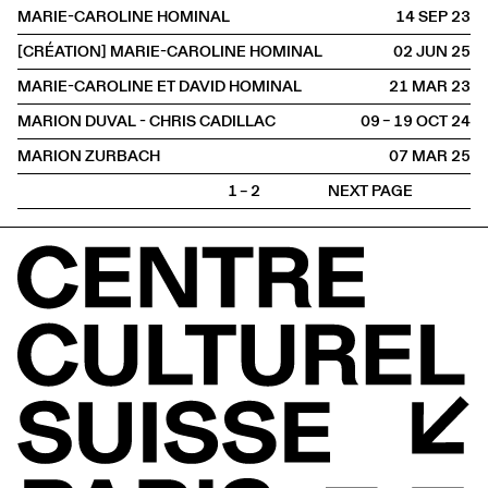
MARIE-CAROLINE HOMINAL
14 SEP
2023
[CRÉATION] MARIE-CAROLINE HOMINAL
02 JUN
2025
MARIE-CAROLINE ET DAVID HOMINAL
21 MAR
2023
MARION DUVAL - CHRIS CADILLAC
09 – 19 OCT
2024
MARION ZURBACH
07 MAR
2025
1 – 2
NEXT PAGE