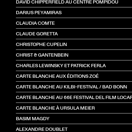
DAVID CHIPPERFIELD AU CENTRE POMPIDOU
DARIUS PEYAMIRAS
CLAUDIA COMTE
CLAUDE GORETTA
CHRISTOPHE CUPELIN
CHRIST & GANTENBEIN
CHARLES LEWINSKY ET PATRICK FERLA
CARTE BLANCHE AUX ÉDITIONS ZOÉ
CARTE BLANCHE AU KILBI-FESTIVAL / BAD BONN
CARTE BLANCHE AU 66E FESTIVAL DEL FILM LOC
CARTE BLANCHE À URSULA MEIER
BASIM MAGDY
ALEXANDRE DOUBLET