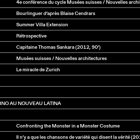
Bourlinguer d’après Blaise Cendrars
Summer Villa Extension
Rétrospective
Capitaine Thomas Sankara (2012, 90’)
Musées suisses / Nouvelles architectures
Le miracle de Zurich
ARNO AU NOUVEAU LATINA
Confronting the Monster in a Monster Costume