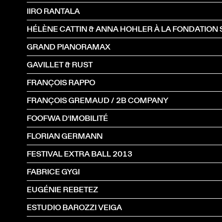
IIRO RANTALA
GRAND PIANORAMAX
GAVILLET & RUST
FRANÇOIS RAPPO
FRANÇOIS GREMAUD / 2B COMPANY
FOOFWA D'IMOBILITÉ
FLORIAN GERMANN
FESTIVAL EXTRA BALL 2013
FABRICE GYGI
EUGÉNIE REBETEZ
ESTUDIO BAROZZI VEIGA