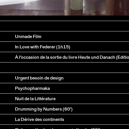
Unmade Film
In Love with Federer (1h15)
Urgent besoin de design
Psychopharmaka
Nuit de la Littérature
Drumming by Numbers (60’)
La Dérive des continents