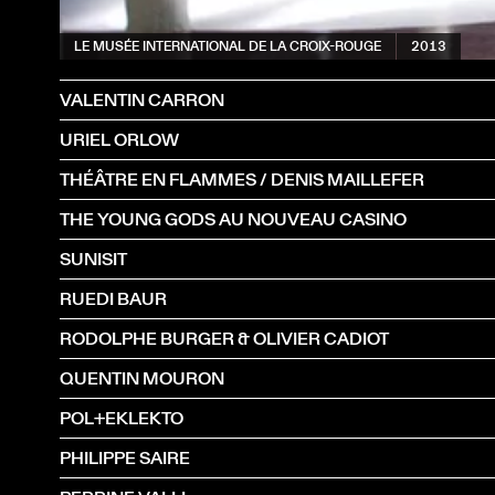
LE MUSÉE INTERNATIONAL DE LA CROIX-ROUGE
2013
VALENTIN CARRON
URIEL ORLOW
THÉÂTRE EN FLAMMES / DENIS MAILLEFER
THE YOUNG GODS AU NOUVEAU CASINO
SUNISIT
RUEDI BAUR
RODOLPHE BURGER & OLIVIER CADIOT
QUENTIN MOURON
POL+EKLEKTO
PHILIPPE SAIRE