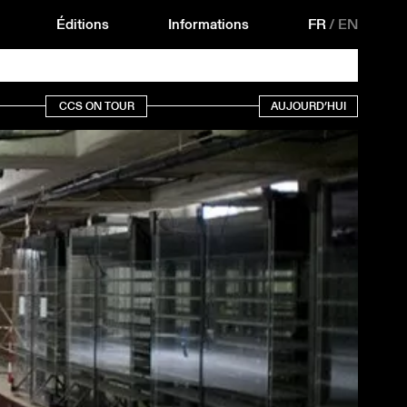
Éditions
Informations
FR
/
EN
CCS ON TOUR
AUJOURD’HUI