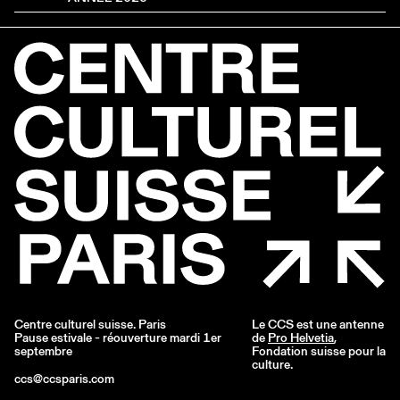
Centre culturel suisse. Paris
Le CCS est une antenne
Pause estivale - réouverture mardi 1er
de
Pro Helvetia
,
septembre
Fondation suisse pour la
culture.
ccs@ccsparis.com