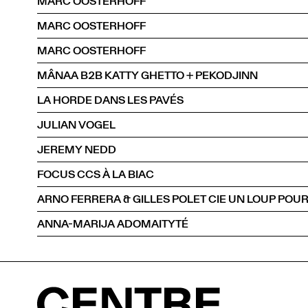
MARC OOSTERHOFF
MARC OOSTERHOFF
MARC OOSTERHOFF
MÂNAA B2B KATTY GHETTO + PEKODJINN
LA HORDE DANS LES PAVÉS
JULIAN VOGEL
JEREMY NEDD
FOCUS CCS À LA BIAC
ANNA-MARIJA ADOMAITYTÉ