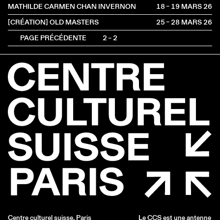
MATHILDE CARMEN CHAN INVERNON
18 – 19 MARS
2026
[CRÉATION] OLD MASTERS
25 – 28 MARS
2026
PAGE PRÉCÉDENTE
2 – 2
Centre culturel suisse. Paris
Le CCS est une antenne