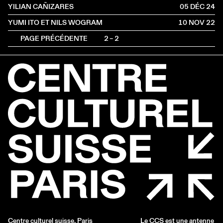
YILIAN CAÑIZARES
05 DÉC
2024
YUMI ITO ET NILS WOGRAM
10 NOV
2022
PAGE PRÉCÉDENTE
2 – 2
Centre culturel suisse. Paris
Le CCS est une antenne