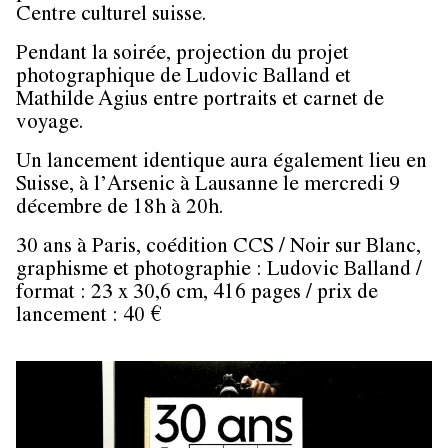
Centre culturel suisse.
Pendant la soirée, projection du projet
photographique de Ludovic Balland et
Mathilde Agius entre portraits et carnet de
voyage.
Un lancement identique aura également lieu en
Suisse, à l’Arsenic à Lausanne le mercredi 9
décembre de 18h à 20h.
30 ans à Paris, coédition CCS / Noir sur Blanc,
graphisme et photographie : Ludovic Balland /
format : 23 x 30,6 cm, 416 pages / prix de
lancement : 40 €