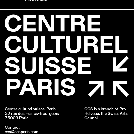
Centre culturel suisse. Paris
CCS is a branch of
Pro
32 rue des Francs-Bourgeois
Helvetia
, the Swiss Arts
75003 Paris
Council.
Contact
ccs@ccsparis.com