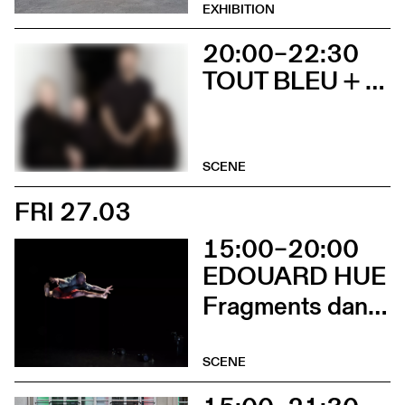
EXHIBITION
20:00–22:30
TOUT BLEU + SOCIÉTÉ ÉTRANGE
SCENE
FRI 27.03
15:00–20:00
EDOUARD HUE
Fragments dansés
SCENE