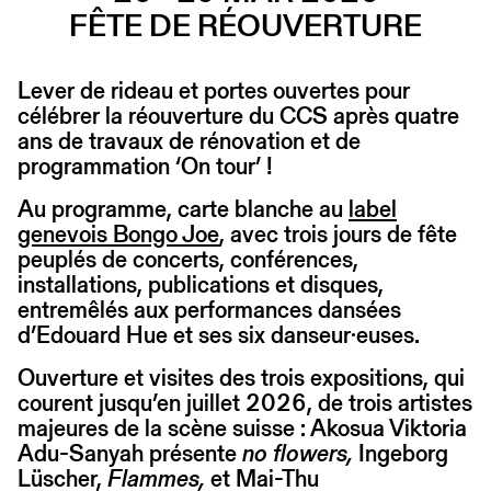
FÊTE DE RÉOUVERTURE
Lever de rideau et portes ouvertes pour
célébrer la réouverture du CCS après quatre
ans de travaux de rénovation et de
programmation ‘On tour’ !
Au programme, carte blanche au
label
genevois Bongo Joe
, avec trois jours de fête
peuplés de concerts, conférences,
installations, publications et disques,
entremêlés aux performances dansées
d’Edouard Hue et ses six danseur·euses.
Ouverture et visites des trois expositions, qui
courent jusqu’en juillet 2026, de trois artistes
majeures de la scène suisse : Akosua Viktoria
Adu-Sanyah présente
no flowers,
Ingeborg
Lüscher,
Flammes,
et Mai-Thu