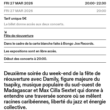
FRI 27 MAR 2026
20:00–22:30
FRI 27 MAR 2026
20:00
Tarif unique 5€
Le billet donne accès aux deux concerts.
↘
Fête de réouverture
Dans le cadre de la carte blanche faite à Bongo Joe Records.
Les expositions sont en libre accès.
Début des concerts à 20:00.
Deuxième soirée du week-end de la fête de
réouverture avec Damily, figure majeure du
tsapiky, musique populaire du sud-ouest de
Madagascar et Max Cilla Sextet qui donne à
entendre une traversée sonore où se mêlent
racines caribéennes, liberté du jazz et énergie
collective.