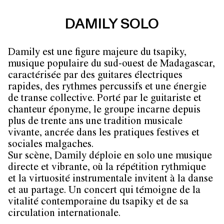
DAMILY SOLO
Damily est une figure majeure du tsapiky,
musique populaire du sud-ouest de Madagascar,
caractérisée par des guitares électriques
rapides, des rythmes percussifs et une énergie
de transe collective. Porté par le guitariste et
chanteur éponyme, le groupe incarne depuis
plus de trente ans une tradition musicale
vivante, ancrée dans les pratiques festives et
sociales malgaches.
Sur scène, Damily déploie en solo une musique
directe et vibrante, où la répétition rythmique
et la virtuosité instrumentale invitent à la danse
et au partage. Un concert qui témoigne de la
vitalité contemporaine du tsapiky et de sa
circulation internationale.