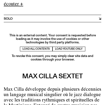
écouter +
SOLO
This is an external content. Your consent is requested before
loading as it may involve the use of cookies or other
technologies by third party platforms.
LOAD ALL CONTENTS
LOAD YOUTUBE ONLY
To revoke this consent, you may simply clear site data and
cookies through your browser.
MAX CILLA SEXTET
Max Cilla développe depuis plusieurs décennies
un langage musical singulier où le jazz dialogue
avec les traditions rythmiques et spirituelles de