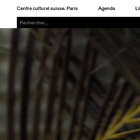
Centre culturel suisse. Paris
Agenda
Li