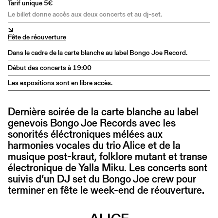
Tarif unique 5€
Le billet donne accès aux deux concerts et au dj-set.
↘
Fête de réouverture
Dans le cadre de la carte blanche au label Bongo Joe Record.
Début des concerts à 19:00
Les expositions sont en libre accès.
Dernière soirée de la carte blanche au label
genevois Bongo Joe Records avec les
sonorités éléctroniques mélées aux
harmonies vocales du trio Alice et de la
musique post-kraut, folklore mutant et transe
électronique de Yalla Miku. Les concerts sont
suivis d’un DJ set du Bongo Joe crew pour
terminer en fête le week-end de réouverture.