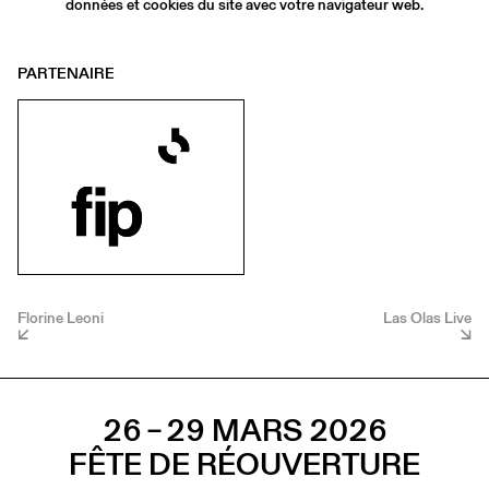
données et cookies du site avec votre navigateur web.
PARTENAIRE
Florine Leoni
Las Olas Live
26 – 29 MARS 2026
FÊTE DE RÉOUVERTURE