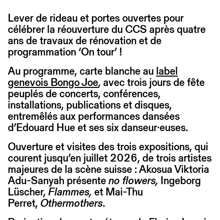
Lever de rideau et portes ouvertes pour
célébrer la réouverture du CCS après quatre
ans de travaux de rénovation et de
programmation ‘On tour’ !
Au programme, carte blanche au
label
genevois Bongo Joe
, avec trois jours de fête
peuplés de concerts, conférences,
installations, publications et disques,
entremêlés aux performances dansées
d’Edouard Hue et ses six danseur·euses.
Ouverture et visites des trois expositions, qui
courent jusqu’en juillet 2026, de trois artistes
majeures de la scène suisse : Akosua Viktoria
Adu-Sanyah présente
no flowers,
Ingeborg
Lüscher,
Flammes,
et Mai-Thu
Perret,
Othermothers
.