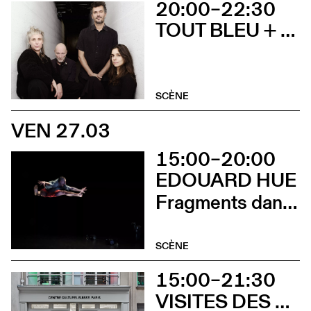
20:00–22:30
TOUT BLEU + SOCIÉTÉ ÉTRANGE
SCÈNE
VEN 27.03
15:00–20:00
EDOUARD HUE
Fragments dansés
SCÈNE
15:00–21:30
VISITES DES EXPOSITIONS ET DÉCOUVERTE DU BÂTIMENT