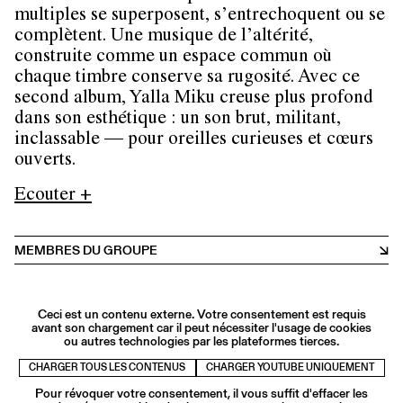
multiples se superposent, s’entrechoquent ou se
complètent. Une musique de l’altérité,
construite comme un espace commun où
chaque timbre conserve sa rugosité. Avec ce
second album, Yalla Miku creuse plus profond
dans son esthétique : un son brut, militant,
inclassable — pour oreilles curieuses et cœurs
ouverts.
Ecouter +
MEMBRES DU GROUPE
Ceci est un contenu externe. Votre consentement est requis
avant son chargement car il peut nécessiter l'usage de cookies
ou autres technologies par les plateformes tierces.
CHARGER TOUS LES CONTENUS
CHARGER YOUTUBE UNIQUEMENT
Pour révoquer votre consentement, il vous suffit d'effacer les