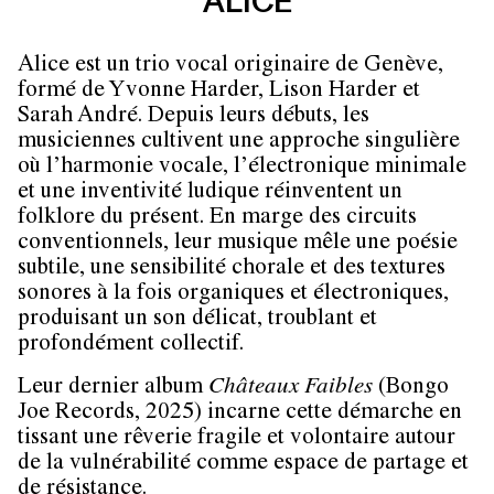
ALICE
Alice est un trio vocal originaire de Genève,
formé de Yvonne Harder, Lison Harder et
Sarah André. Depuis leurs débuts, les
musiciennes cultivent une approche singulière
où l’harmonie vocale, l’électronique minimale
et une inventivité ludique réinventent un
folklore du présent. En marge des circuits
conventionnels, leur musique mêle une poésie
subtile, une sensibilité chorale et des textures
sonores à la fois organiques et électroniques,
produisant un son délicat, troublant et
profondément collectif.
Leur dernier album
Châteaux Faibles
(Bongo
Joe Records, 2025) incarne cette démarche en
tissant une rêverie fragile et volontaire autour
de la vulnérabilité comme espace de partage et
de résistance.