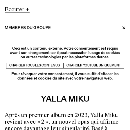
Ecouter +
MEMBRES DU GROUPE
Ceci est un contenu externe. Votre consentement est requis
avant son chargement car il peut nécessiter l'usage de cookies
ou autres technologies par les plateformes tierces.
CHARGER TOUS LES CONTENUS
CHARGER YOUTUBE UNIQUEMENT
Pour révoquer votre consentement, il vous suffit d'effacer les
données et cookies du site avec votre navigateur web.
YALLA MIKU
Après un premier album en 2023, Yalla Miku
revient avec « 2 », un nouvel opus qui affirme
encore davantage leur singularité. Basé à