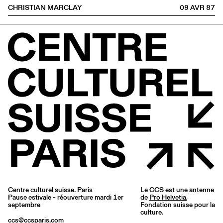
CHRISTIAN MARCLAY
09 AVR
1987
Centre culturel suisse. Paris
Le CCS est une antenne
Pause estivale - réouverture mardi 1er
de
Pro Helvetia
,
septembre
Fondation suisse pour la
culture.
ccs@ccsparis.com