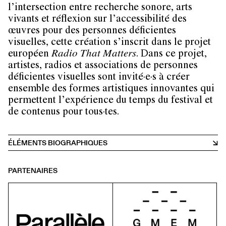
l’intersection entre recherche sonore, arts
vivants et réflexion sur l’accessibilité des
œuvres pour des personnes déficientes
visuelles, cette création s’inscrit dans le projet
européen
Radio That Matters
. Dans ce projet,
artistes, radios et associations de personnes
déficientes visuelles sont invité·e·s à créer
ensemble des formes artistiques innovantes qui
permettent l’expérience du temps du festival et
de contenus pour tous·tes.
ÉLÉMENTS BIOGRAPHIQUES
PARTENAIRES