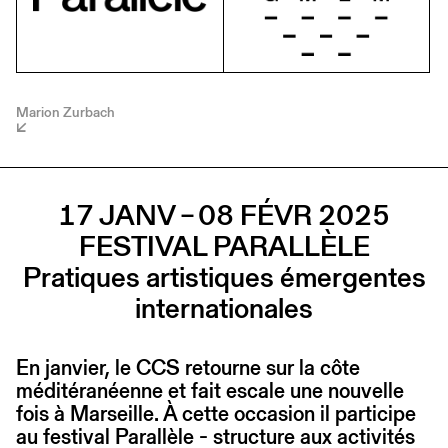
Marion Zurbach
17 JANV – 08 FÉVR 2025
FESTIVAL PARALLÈLE
Pratiques artistiques émergentes
internationales
En janvier, le CCS retourne sur la côte
méditéranéenne et fait escale une nouvelle
fois à Marseille. À cette occasion il participe
au festival Parallèle - structure aux activités