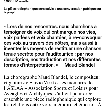
13003 Marseille
La pièce radiophonique sera suivie d’une conversation publique sur
le projet.
« Lors de nos rencontres, nous cherchons à
témoigner de voix qui ont marqué nos vies,
voix parlées et voix chantées, à re-convoquer
ces voix au travers des nôtres, mais aussi à
inventer les moyens de restituer une chanson
tenue secrète pour l’auditeur·ice : par nos
description, nos traduction et nos différentes
formes d’interprétation. » — Maud Blandel
La chorégraphe Maud Blandel, le compositeur
et guitariste Flavio Virzì et les membres de
l’ASLAA – Association Sports et Loisirs pour
Aveugles et Amblyopes, s’allient pour créer
ensemble une pièce radiophonique qui explore
les relations entre voix, mémoire et émotion. À