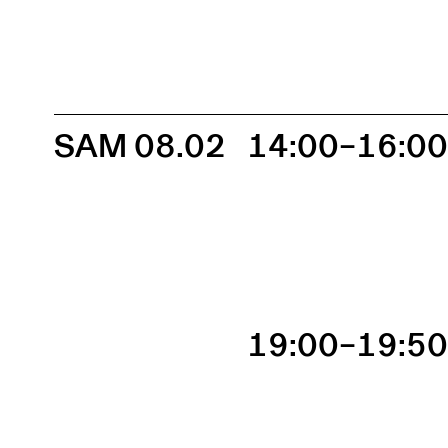
SAM 08.02
14:00–16:0
19:00–19:5