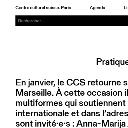
Centre culturel suisse. Paris
Agenda
Li
Pratique
En janvier, le CCS retourne s
Marseille. À cette occasion il
multiformes qui soutiennent
internationale et dans l’adr
sont invité·e·s : Anna-Mari