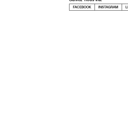
FACEBOOK
INSTAGRAM
L