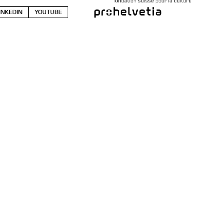
INKEDIN
YOUTUBE