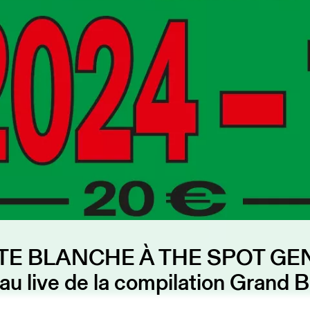
TE BLANCHE À THE SPOT GE
au live de la compilation Grand 