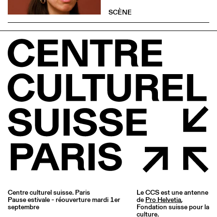
SCÈNE
Centre culturel suisse. Paris
Le CCS est une antenne
Pause estivale - réouverture mardi 1er
de
Pro Helvetia
,
septembre
Fondation suisse pour la
culture.