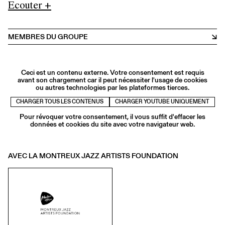
Ecouter +
MEMBRES DU GROUPE
Ceci est un contenu externe. Votre consentement est requis
avant son chargement car il peut nécessiter l'usage de cookies
ou autres technologies par les plateformes tierces.
CHARGER TOUS LES CONTENUS
CHARGER YOUTUBE UNIQUEMENT
Pour révoquer votre consentement, il vous suffit d'effacer les
données et cookies du site avec votre navigateur web.
AVEC LA MONTREUX JAZZ ARTISTS FOUNDATION