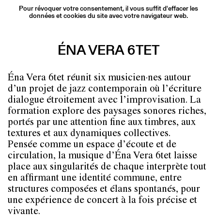
Pour révoquer votre consentement, il vous suffit d'effacer les
données et cookies du site avec votre navigateur web.
ÉNA VERA 6TET
Éna Vera 6tet réunit six musicien·nes autour
d’un projet de jazz contemporain où l’écriture
dialogue étroitement avec l’improvisation. La
formation explore des paysages sonores riches,
portés par une attention fine aux timbres, aux
textures et aux dynamiques collectives.
Pensée comme un espace d’écoute et de
circulation, la musique d’Éna Vera 6tet laisse
place aux singularités de chaque interprète tout
en affirmant une identité commune, entre
structures composées et élans spontanés, pour
une expérience de concert à la fois précise et
vivante.