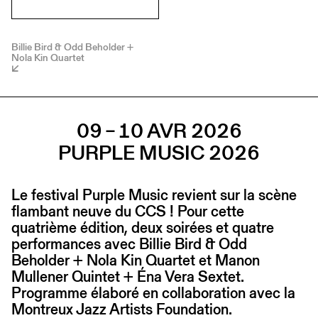
Billie Bird & Odd Beholder +
Nola Kin Quartet
09 – 10 AVR 2026
PURPLE MUSIC 2026
Le festival Purple Music revient sur la scène
flambant neuve du CCS ! Pour cette
quatrième édition, deux soirées et quatre
performances avec Billie Bird & Odd
Beholder + Nola Kin Quartet et Manon
Mullener Quintet + Éna Vera Sextet.
Programme élaboré en collaboration avec la
Montreux Jazz Artists Foundation.