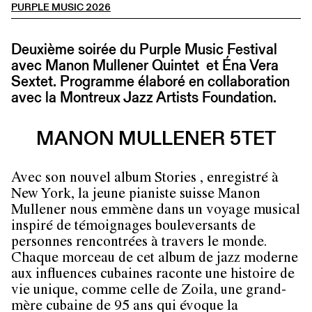
PURPLE MUSIC 2026
Deuxième soirée du Purple Music Festival
avec Manon Mullener Quintet et Éna Vera
Sextet. Programme élaboré en collaboration
avec la Montreux Jazz Artists Foundation.
MANON MULLENER 5TET
Avec son nouvel album Stories , enregistré à
New York, la jeune pianiste suisse Manon
Mullener nous emmène dans un voyage musical
inspiré de témoignages bouleversants de
personnes rencontrées à travers le monde.
Chaque morceau de cet album de jazz moderne
aux influences cubaines raconte une histoire de
vie unique, comme celle de Zoila, une grand-
mère cubaine de 95 ans qui évoque la