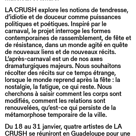
LA CRUSH explore les notions de tendresse,
d’idiotie et de douceur comme puissances
politiques et poétiques. Inspiré par le
carnaval, le projet interroge les formes
contemporaines de rassemblement, de fête et
de résistance, dans un monde agité en quête
de nouveaux liens et de nouveaux récits.
L’après-carnaval est un de nos axes
dramaturgiques majeurs. Nous souhaitons
récolter des récits sur ce temps étrange,
lorsque le monde reprend après la fête : la
nostalgie, la fatigue, ce qui reste. Nous
cherchons à saisir comment les corps sont
modifiés, comment les relations sont
renouvelées, qu’est-ce qui persiste de la
métamorphose temporaire de la ville.
Du 18 au 31 janvier, quatre artistes de LA
CRUSH se réuniront en Guadeloupe pour une