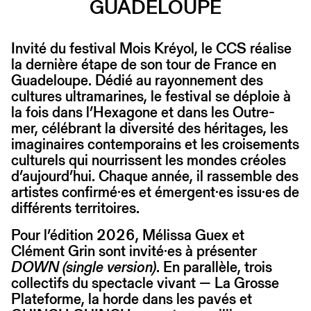
GUADELOUPE
Invité du festival Mois Kréyol, le CCS réalise
la dernière étape de son tour de France en
Guadeloupe. Dédié au rayonnement des
cultures ultramarines, le festival se déploie à
la fois dans l’Hexagone et dans les Outre-
mer, célébrant la diversité des héritages, les
imaginaires contemporains et les croisements
culturels qui nourrissent les mondes créoles
d’aujourd’hui. Chaque année, il rassemble des
artistes confirmé·es et émergent·es issu·es de
différents territoires.
Pour l’édition 2026, Mélissa Guex et
Clément Grin sont invité·es à présenter
DOWN (single version)
. En parallèle, trois
collectifs du spectacle vivant — La Grosse
Plateforme, la horde dans les pavés et