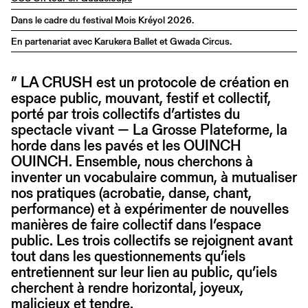
Dans le cadre du festival Mois Kréyol 2026.
En partenariat avec Karukera Ballet et Gwada Circus.
” LA CRUSH est un protocole de création en
espace public, mouvant, festif et collectif,
porté par trois collectifs d’artistes du
spectacle vivant — La Grosse Plateforme, la
horde dans les pavés et les OUINCH
OUINCH. Ensemble, nous cherchons à
inventer un vocabulaire commun, à mutualiser
nos pratiques (acrobatie, danse, chant,
performance) et à expérimenter de nouvelles
manières de faire collectif dans l’espace
public. Les trois collectifs se rejoignent avant
tout dans les questionnements qu’iels
entretiennent sur leur lien au public, qu’iels
cherchent à rendre horizontal, joyeux,
malicieux et tendre.