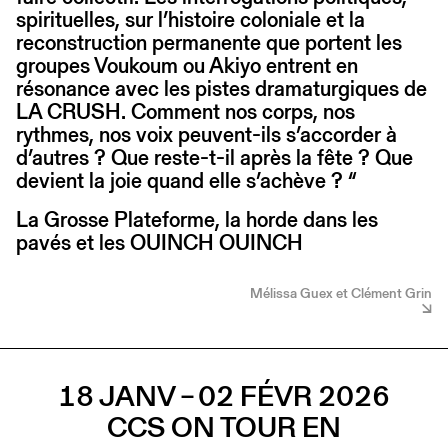
spirituelles, sur l’histoire coloniale et la
reconstruction permanente que portent les
groupes Voukoum ou Akiyo entrent en
résonance avec les pistes dramaturgiques de
LA CRUSH. Comment nos corps, nos
rythmes, nos voix peuvent-ils s’accorder à
d’autres ? Que reste-t-il après la fête ? Que
devient la joie quand elle s’achève ? “
La Grosse Plateforme, la horde dans les
pavés et les OUINCH OUINCH
Mélissa Guex et Clément Grin
18 JANV – 02 FÉVR 2026
CCS ON TOUR EN