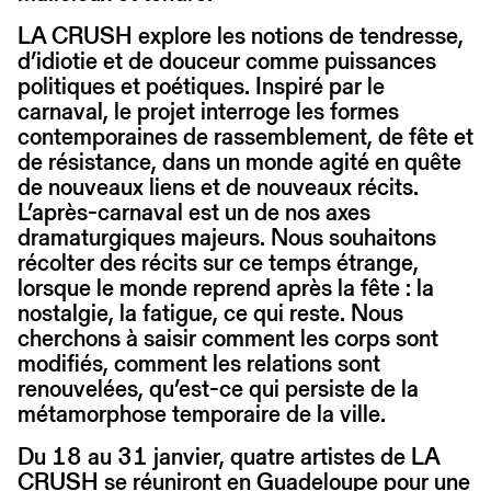
LA CRUSH explore les notions de tendresse,
d’idiotie et de douceur comme puissances
politiques et poétiques. Inspiré par le
carnaval, le projet interroge les formes
contemporaines de rassemblement, de fête et
de résistance, dans un monde agité en quête
de nouveaux liens et de nouveaux récits.
L’après-carnaval est un de nos axes
dramaturgiques majeurs. Nous souhaitons
récolter des récits sur ce temps étrange,
lorsque le monde reprend après la fête : la
nostalgie, la fatigue, ce qui reste. Nous
cherchons à saisir comment les corps sont
modifiés, comment les relations sont
renouvelées, qu’est-ce qui persiste de la
métamorphose temporaire de la ville.
Du 18 au 31 janvier, quatre artistes de LA
CRUSH se réuniront en Guadeloupe pour une