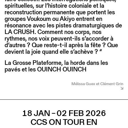
spirituelles, sur l’histoire coloniale et la
reconstruction permanente que portent les
groupes Voukoum ou Akiyo entrent en
résonance avec les pistes dramaturgiques de
LA CRUSH. Comment nos corps, nos
rythmes, nos voix peuvent-ils s’accorder à
d’autres ? Que reste-t-il après la fête ? Que
devient la joie quand elle s’achève ? “
La Grosse Plateforme, la horde dans les
pavés et les OUINCH OUINCH
Mélissa Guex et Clément Grin
18 JAN – 02 FEB 2026
CCS ON TOUR EN