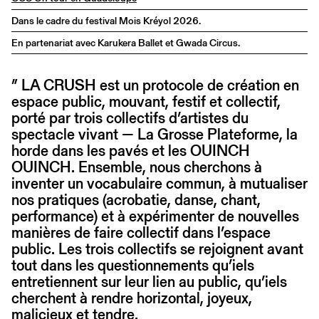
Dans le cadre du festival Mois Kréyol 2026.
En partenariat avec Karukera Ballet et Gwada Circus.
” LA CRUSH est un protocole de création en
espace public, mouvant, festif et collectif,
porté par trois collectifs d’artistes du
spectacle vivant — La Grosse Plateforme, la
horde dans les pavés et les OUINCH
OUINCH. Ensemble, nous cherchons à
inventer un vocabulaire commun, à mutualiser
nos pratiques (acrobatie, danse, chant,
performance) et à expérimenter de nouvelles
manières de faire collectif dans l’espace
public. Les trois collectifs se rejoignent avant
tout dans les questionnements qu’iels
entretiennent sur leur lien au public, qu’iels
cherchent à rendre horizontal, joyeux,
malicieux et tendre.