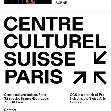
SCENE
Centre culturel suisse. Paris
CCS is a branch of
Pro
32 rue des Francs-Bourgeois
Helvetia
, the Swiss Arts
75003 Paris
Council.
Contact