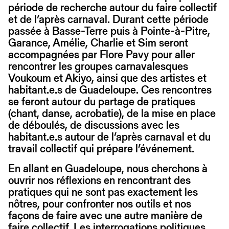
période de recherche autour du faire collectif
et de l’après carnaval. Durant cette période
passée à Basse-Terre puis à Pointe-à-Pitre,
Garance, Amélie, Charlie et Sim seront
accompagnées par Flore Pavy pour aller
rencontrer les groupes carnavalesques
Voukoum et Akiyo, ainsi que des artistes et
habitant.e.s de Guadeloupe. Ces rencontres
se feront autour du partage de pratiques
(chant, danse, acrobatie), de la mise en place
de déboulés, de discussions avec les
habitant.e.s autour de l’après carnaval et du
travail collectif qui prépare l’événement.
En allant en Guadeloupe, nous cherchons à
ouvrir nos réflexions en rencontrant des
pratiques qui ne sont pas exactement les
nôtres, pour confronter nos outils et nos
façons de faire avec une autre manière de
faire collectif. Les interrogations politiques,