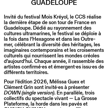
GUADELOUPE
Invité du festival Mois Kréyol, le CCS réalise
la dernière étape de son tour de France en
Guadeloupe. Dédié au rayonnement des
cultures ultramarines, le festival se déploie à
la fois dans l’Hexagone et dans les Outre-
mer, célébrant la diversité des héritages, les
imaginaires contemporains et les croisements
culturels qui nourrissent les mondes créoles
d’aujourd’hui. Chaque année, il rassemble des
artistes confirmé·es et émergent·es issu·es de
différents territoires.
Pour l’édition 2026, Mélissa Guex et
Clément Grin sont invité·es à présenter
DOWN (single version)
. En parallèle, trois
collectifs du spectacle vivant — La Grosse
Plateforme, la horde dans les pavés et