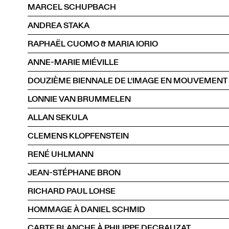
MARCEL SCHUPBACH
ANDREA STAKA
RAPHAËL CUOMO & MARIA IORIO
ANNE-MARIE MIÉVILLE
DOUZIÈME BIENNALE DE L'IMAGE EN MOUVEMENT 
LONNIE VAN BRUMMELEN
ALLAN SEKULA
CLEMENS KLOPFENSTEIN
RENÉ UHLMANN
JEAN-STÉPHANE BRON
RICHARD PAUL LOHSE
HOMMAGE À DANIEL SCHMID
CARTE BLANCHE À PHILIPPE DECRAUZAT