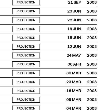
21 SEP
2008
PROJECTION
29 JUN
2008
PROJECTION
22 JUN
2008
PROJECTION
19 JUN
2008
PROJECTION
15 JUN
2008
PROJECTION
12 JUN
2008
PROJECTION
24 MAY
2008
PROJECTION
06 APR
2008
PROJECTION
30 MAR
2008
PROJECTION
23 MAR
2008
PROJECTION
16 MAR
2008
PROJECTION
09 MAR
2008
PROJECTION
04 MAR
2008
PROJECTION