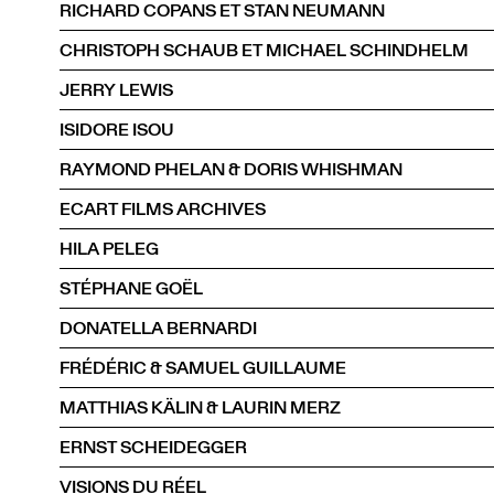
RICHARD COPANS ET STAN NEUMANN
CHRISTOPH SCHAUB ET MICHAEL SCHINDHELM
JERRY LEWIS
ISIDORE ISOU
RAYMOND PHELAN & DORIS WHISHMAN
ECART FILMS ARCHIVES
HILA PELEG
STÉPHANE GOËL
DONATELLA BERNARDI
FRÉDÉRIC & SAMUEL GUILLAUME
MATTHIAS KÄLIN & LAURIN MERZ
ERNST SCHEIDEGGER
VISIONS DU RÉEL