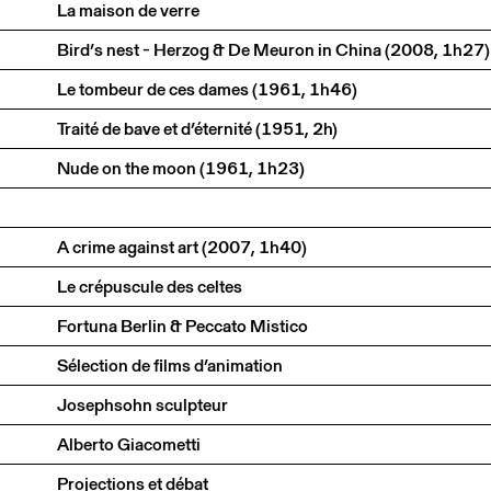
La maison de verre
Bird’s nest - Herzog & De Meuron in China (2008, 1h27)
Le tombeur de ces dames (1961, 1h46)
Traité de bave et d’éternité (1951, 2h)
Nude on the moon (1961, 1h23)
A crime against art (2007, 1h40)
Le crépuscule des celtes
Fortuna Berlin & Peccato Mistico
Sélection de films d’animation
Josephsohn sculpteur
Alberto Giacometti
Projections et débat