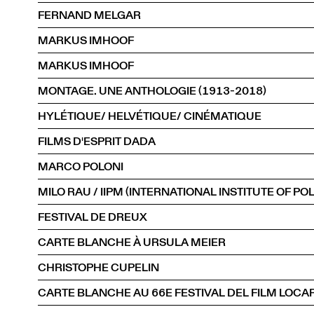
FERNAND MELGAR
MARKUS IMHOOF
MARKUS IMHOOF
MONTAGE. UNE ANTHOLOGIE (1913-2018)
HYLÉTIQUE/ HELVÉTIQUE/ CINÉMATIQUE
FILMS D'ESPRIT DADA
MARCO POLONI
FESTIVAL DE DREUX
CARTE BLANCHE À URSULA MEIER
CHRISTOPHE CUPELIN
CARTE BLANCHE AU 66E FESTIVAL DEL FILM LOC