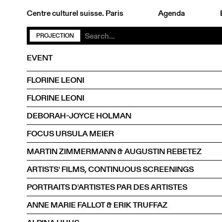
Centre culturel suisse. Paris
Agenda
PROJECTION
EVENT
FLORINE LEONI
FLORINE LEONI
DEBORAH-JOYCE HOLMAN
FOCUS URSULA MEIER
MARTIN ZIMMERMANN & AUGUSTIN REBETEZ
ARTISTS' FILMS, CONTINUOUS SCREENINGS
PORTRAITS D'ARTISTES PAR DES ARTISTES
ANNE MARIE FALLOT & ERIK TRUFFAZ