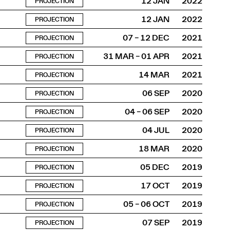
12 JAN
2022
PROJECTION
12 JAN
2022
PROJECTION
07 – 12 DEC
2021
PROJECTION
31 MAR – 01 APR
2021
PROJECTION
14 MAR
2021
PROJECTION
06 SEP
2020
PROJECTION
04 – 06 SEP
2020
PROJECTION
04 JUL
2020
PROJECTION
18 MAR
2020
PROJECTION
05 DEC
2019
PROJECTION
17 OCT
2019
PROJECTION
05 – 06 OCT
2019
PROJECTION
07 SEP
2019
PROJECTION