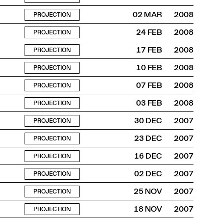
02 MAR
2008
PROJECTION
24 FEB
2008
PROJECTION
17 FEB
2008
PROJECTION
10 FEB
2008
PROJECTION
07 FEB
2008
PROJECTION
03 FEB
2008
PROJECTION
30 DEC
2007
PROJECTION
23 DEC
2007
PROJECTION
16 DEC
2007
PROJECTION
02 DEC
2007
PROJECTION
25 NOV
2007
PROJECTION
18 NOV
2007
PROJECTION