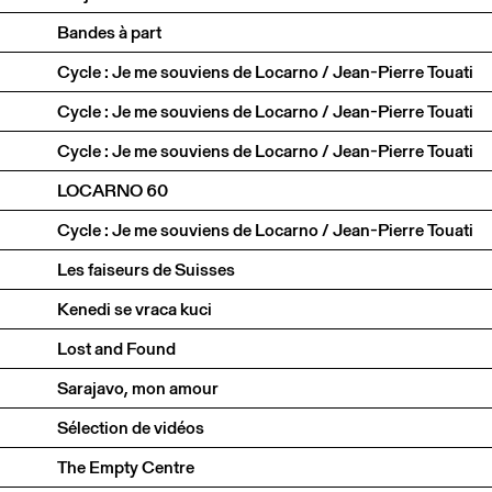
Bandes à part
Cycle : Je me souviens de Locarno / Jean-Pierre Touati
Cycle : Je me souviens de Locarno / Jean-Pierre Touati
Cycle : Je me souviens de Locarno / Jean-Pierre Touati
LOCARNO 60
Cycle : Je me souviens de Locarno / Jean-Pierre Touati
Les faiseurs de Suisses
Kenedi se vraca kuci
Lost and Found
Sarajavo, mon amour
Sélection de vidéos
The Empty Centre