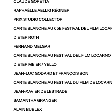
CLAUDE GORETTA
RAPHAËLLE AELLIG RÉGNIER
PRIX STUDIO COLLECTOR
CARTE BLANCHE AU 65E FESTIVAL DEL FILM LOC
DIETER ROTH
FERNAND MELGAR
CARTE BLANCHE AU FESTIVAL DEL FILM LOCARNO
DIETER MEIER / YELLO
JEAN-LUC GODARD ET FRANÇOIS BON
CARTE BLANCHE AU FESTIVAL DU FILM DE LOCAR
JEAN-XAVIER DE LESTRADE
SAMANTHA GRANGER
ALAIN BUBLEX