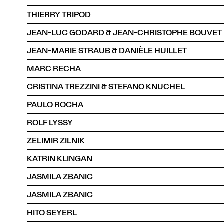
THIERRY TRIPOD
JEAN-LUC GODARD & JEAN-CHRISTOPHE BOUVET
JEAN-MARIE STRAUB & DANIÈLE HUILLET
MARC RECHA
CRISTINA TREZZINI & STEFANO KNUCHEL
PAULO ROCHA
ROLF LYSSY
ZELIMIR ZILNIK
KATRIN KLINGAN
JASMILA ZBANIC
JASMILA ZBANIC
HITO SEYERL