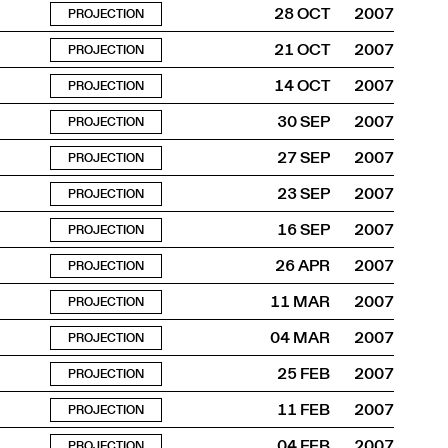
28 OCT
2007
PROJECTION
21 OCT
2007
PROJECTION
14 OCT
2007
PROJECTION
30 SEP
2007
PROJECTION
27 SEP
2007
PROJECTION
23 SEP
2007
PROJECTION
16 SEP
2007
PROJECTION
26 APR
2007
PROJECTION
11 MAR
2007
PROJECTION
04 MAR
2007
PROJECTION
25 FEB
2007
PROJECTION
11 FEB
2007
PROJECTION
04 FEB
2007
PROJECTION