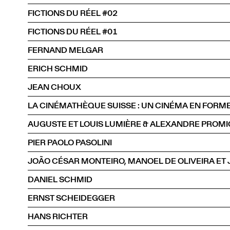
FICTIONS DU RÉEL #02
FICTIONS DU RÉEL #01
FERNAND MELGAR
ERICH SCHMID
JEAN CHOUX
LA CINÉMATHÈQUE SUISSE : UN CINÉMA EN FORME
AUGUSTE ET LOUIS LUMIÈRE & ALEXANDRE PROMI
PIER PAOLO PASOLINI
DANIEL SCHMID
ERNST SCHEIDEGGER
HANS RICHTER