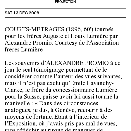
PROJECTION
SAT 13 DEC 2008
COURTS-METRAGES (1896, 60') tournés
pour les frères
Auguste et Louis Lumière par
Alexandre Promio. Courtesy de l'Association
frères Lumière
Les souvenirs d’
ALEXANDRE PROMIO
à ce
jour le seul témoignage permettant de le
considérer comme l’auteur des vues suivantes,
mais il n’est pas exclu qu’Emile Lavanchy-
Clarke, le frère du concessionnaire Lumière
pour la Suisse, puisse avoir lui aussi tourné la
manivelle : « Dans des circonstances
analogues, je dus, à Genève, recourir à des
moyens de fortune. Etant à l’intérieur de
l’Exposition, où j’avais pris pas mal de vues,