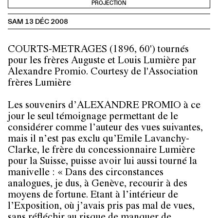
PROJECTION
SAM 13 DÉC 2008
COURTS-METRAGES (1896, 60') tournés
pour les frères
Auguste et Louis Lumière par
Alexandre Promio. Courtesy de l'Association
frères Lumière
Les souvenirs d’
ALEXANDRE PROMIO
à ce
jour le seul témoignage permettant de le
considérer comme l’auteur des vues suivantes,
mais il n’est pas exclu qu’Emile Lavanchy-
Clarke, le frère du concessionnaire Lumière
pour la Suisse, puisse avoir lui aussi tourné la
manivelle : « Dans des circonstances
analogues, je dus, à Genève, recourir à des
moyens de fortune. Etant à l’intérieur de
l’Exposition, où j’avais pris pas mal de vues,