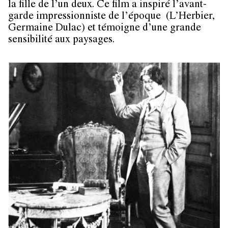
la fille de l’un deux. Ce film a inspiré l’avant-
garde impressionniste de l’époque (L’Herbier,
Germaine Dulac) et témoigne d’une grande
sensibilité aux paysages.