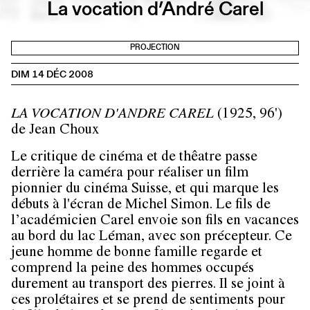
La vocation d’André Carel
PROJECTION
DIM 14 DÉC 2008
LA VOCATION D'ANDRE CAREL
(1925, 96')
de Jean Choux
Le critique de cinéma et de thêatre passe
derrière la caméra pour réaliser un film
pionnier du cinéma Suisse, et qui marque les
débuts à l'écran de Michel Simon. Le fils de
l’académicien Carel envoie son fils en vacances
au bord du lac Léman, avec son précepteur. Ce
jeune homme de bonne famille regarde et
comprend la peine des hommes occupés
durement au transport des pierres. Il se joint à
ces prolétaires et se prend de sentiments pour