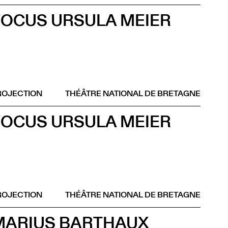
FOCUS URSULA MEIER
ROJECTION
THÉÂTRE NATIONAL DE BRETAGNE
FOCUS URSULA MEIER
ROJECTION
THÉÂTRE NATIONAL DE BRETAGNE
MARIUS BARTHAUX