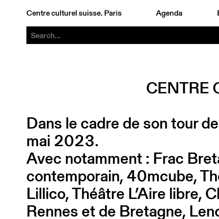
Centre culturel suisse. Paris
Agenda
CENTRE 
Dans le cadre de son tour de
mai 2023.
Avec notamment : Frac Breta
contemporain, 40mcube, Thé
Lillico, Théâtre L’Aire libre
Rennes et de Bretagne, Len