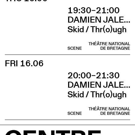
19:30–21:00
DAMIEN JALET BALLET DU GRAND THÉÂTRE DE GENÈVE
Skid / Thr(o)ugh
THÉÂTRE NATIONAL
SCENE
DE BRETAGNE
FRI 16.06
20:00–21:30
DAMIEN JALET BALLET DU GRAND THÉÂTRE DE GENÈVE
Skid / Thr(o)ugh
THÉÂTRE NATIONAL
SCENE
DE BRETAGNE