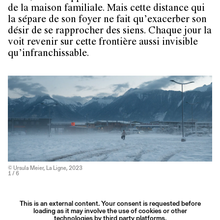
de la maison familiale. Mais cette distance qui
la sépare de son foyer ne fait qu’exacerber son
désir de se rapprocher des siens. Chaque jour la
voit revenir sur cette frontière aussi invisible
qu’infranchissable.
© Ursula Meier, La Ligne, 2023
1
/ 6
This is an external content. Your consent is requested before
loading as it may involve the use of cookies or other
technologies by third party platforms.