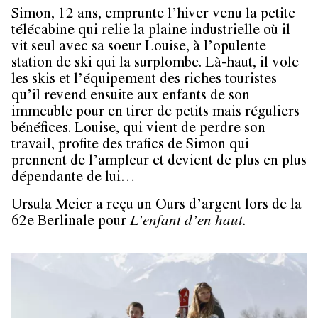
Simon, 12 ans, emprunte l’hiver venu la petite
télécabine qui relie la plaine industrielle où il
vit seul avec sa soeur Louise, à l’opulente
station de ski qui la surplombe. Là-haut, il vole
les skis et l’équipement des riches touristes
qu’il revend ensuite aux enfants de son
immeuble pour en tirer de petits mais réguliers
bénéfices. Louise, qui vient de perdre son
travail, profite des trafics de Simon qui
prennent de l’ampleur et devient de plus en plus
dépendante de lui…
Ursula Meier a reçu un Ours d’argent lors de la
62e Berlinale pour
L’enfant d’en haut.