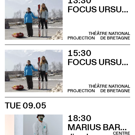
13:30
FOCUS URSULA MEIER
THÉÂTRE NATIONAL
PROJECTION
DE BRETAGNE
15:30
FOCUS URSULA MEIER
THÉÂTRE NATIONAL
PROJECTION
DE BRETAGNE
TUE 09.05
18:30
MARIUS BARTHAUX
CENTRE