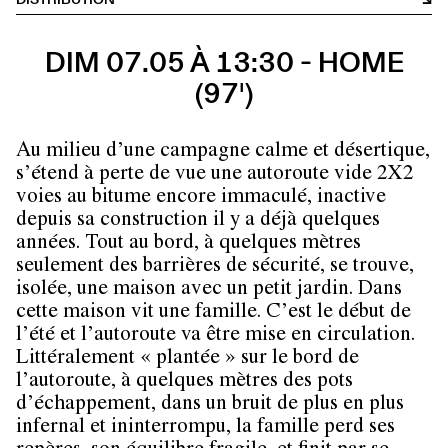
DIM 07.05 À 13:30 - HOME
(97')
Au milieu d’une campagne calme et désertique,
s’étend à perte de vue une autoroute vide 2X2
voies au bitume encore immaculé, inactive
depuis sa construction il y a déjà quelques
années. Tout au bord, à quelques mètres
seulement des barrières de sécurité, se trouve,
isolée, une maison avec un petit jardin. Dans
cette maison vit une famille. C’est le début de
l’été et l’autoroute va être mise en circulation.
Littéralement « plantée » sur le bord de
l’autoroute, à quelques mètres des pots
d’échappement, dans un bruit de plus en plus
infernal et ininterrompu, la famille perd ses