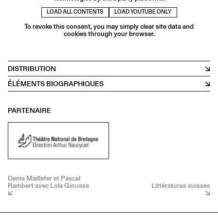
LOAD ALL CONTENTS
LOAD YOUTUBE ONLY
To revoke this consent, you may simply clear site data and
cookies through your browser.
DISTRIBUTION
ÉLÉMENTS BIOGRAPHIQUES
PARTENAIRE
Denis Maillefer et Pascal
Rambert avec Lola Giousse
Littératures suisses