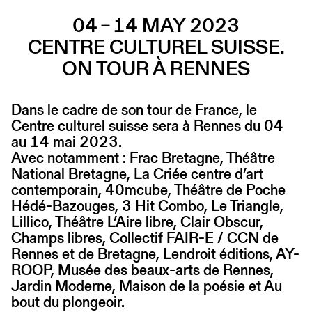
04 – 14 MAY 2023
CENTRE CULTUREL SUISSE.
ON TOUR À RENNES
Dans le cadre de son tour de France, le
Centre culturel suisse sera à Rennes du 04
au 14 mai 2023.
Avec notamment : Frac Bretagne, Théâtre
National Bretagne, La Criée centre d’art
contemporain, 40mcube, Théâtre de Poche
Hédé-Bazouges, 3 Hit Combo, Le Triangle,
Lillico, Théâtre L’Aire libre, Clair Obscur,
Champs libres, Collectif FAIR-E / CCN de
Rennes et de Bretagne, Lendroit éditions, AY-
ROOP, Musée des beaux-arts de Rennes,
Jardin Moderne, Maison de la poésie et Au
bout du plongeoir.