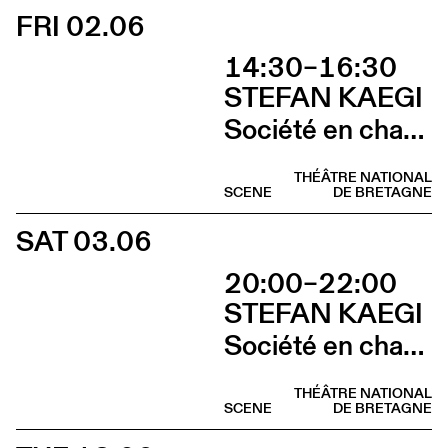
FRI 02.06
14:30–16:30
STEFAN KAEGI
Société en chantier
THÉÂTRE NATIONAL
SCENE
DE BRETAGNE
SAT 03.06
20:00–22:00
STEFAN KAEGI
Société en chantier
THÉÂTRE NATIONAL
SCENE
DE BRETAGNE