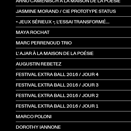
ARNO CAMENISCH À LA MAISON DE LA POÉSIE
JASMINE MORAND / CIE PROTOTYPE STATUS
« JEUX SÉRIEUX », L’ESSAI TRANSFORMÉ…
MAYA ROCHAT
MARC PERRENOUD TRIO
L' AJAR À LA MAISON DE LA POÉSIE
AUGUSTIN REBETEZ
FESTIVAL EXTRA BALL 2016 / JOUR 4
FESTIVAL EXTRA BALL 2016 / JOUR 3
FESTIVAL EXTRA BALL 2016 / JOUR 2
FESTIVAL EXTRA BALL 2016 / JOUR 1
MARCO POLONI
DOROTHY IANNONE