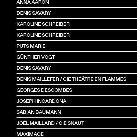
ANNA AARON
DENIS SAVARY
KAROLINE SCHREIBER
KAROLINE SCHREIBER
PUTS MARIE
GÜNTHER VOGT
DENIS SAVARY
DENIS MAILLEFER / CIE THÉÂTRE EN FLAMMES
GEORGES DESCOMBES
JOSEPH INCARDONA
SABIAN BAUMANN
JOËL MAILLARD / CIE SNAUT
MAXIMAGE