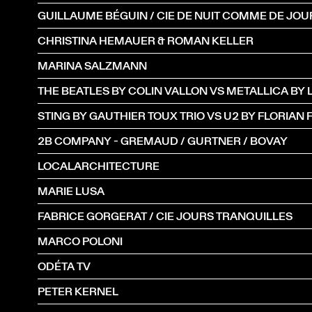
GUILLAUME BÉGUIN / CIE DE NUIT COMME DE JOU
CHRISTINA HEMAUER & ROMAN KELLER
MARINA SALZMANN
2B COMPANY - GREMAUD / GURTNER / BOVAY
LOCALARCHITECTURE
MARIE LUSA
FABRICE GORGERAT / CIE JOURS TRANQUILLES
MARCO POLONI
ODÉTA TV
PETER KERNEL