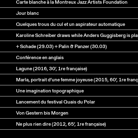
Carte blanche à la Montreux Jazz Artists Foundation
Jour blanc
Quelques trous du cul et un aspirateur automatique
+ Schade (29.03) + Palin & Panzer (30.03)
Conférence en anglais
Lagune (2016, 30’, 1re française)
Marla, portrait d’une femme joyeuse (2015, 60’, 1re franç
Une imagination topographique
Lancement du festival Quais du Polar
Von Gestern bis Morgen
Ne plus rien dire (2012, 65’, 1re française)