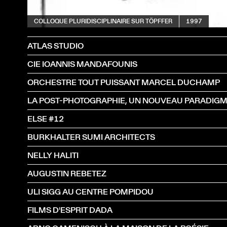
COLLOQUE PLURIDISCIPLINAIRE SUR TÖPFFER
1997
ATLAS STUDIO
CIE IOANNIS MANDAFOUNIS
ORCHESTRE TOUT PUISSANT MARCEL DUCHAMP
LA POST-PHOTOGRAPHIE, UN NOUVEAU PARADIGM
ELSE #12
BURKHALTER SUMI ARCHITECTS
NELLY HALITI
AUGUSTIN REBETEZ
ULI SIGG AU CENTRE POMPIDOU
FILMS D'ESPRIT DADA