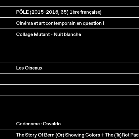
PÔLE (2015-2016, 35’, 1ère française)
Cinéma et art contemporain en question !
Collage Mutant - Nuit blanche
Les Oiseaux
Codename : Osvaldo