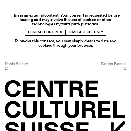
This is an external content. Your consent is requested before
loading as it may involve the use of cookies or other
technologies by third party platforms.
LOAD ALL CONTENTS
LOAD YOUTUBE ONLY
To revoke this consent, you may simply clear site data and
cookies through your browser.
Denis Savary
Dorian Rossel