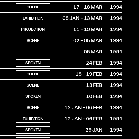
17 – 18 MAR
1994
SCENE
08 JAN – 13 MAR
1994
EXHIBITION
11 – 13 MAR
1994
PROJECTION
02 – 05 MAR
1994
SCENE
05 MAR
1994
24 FEB
1994
SPOKEN
18 – 19 FEB
1994
SCENE
13 FEB
1994
SCENE
10 FEB
1994
SPOKEN
12 JAN – 06 FEB
1994
SCENE
12 JAN – 06 FEB
1994
EXHIBITION
29 JAN
1994
SPOKEN