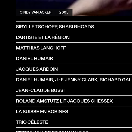
CINDY VAN ACKER
2005
SIBYLLE TSCHOPP, SHARI RHOADS
L'ARTISTE ET LA RÉGION
MATTHIAS LANGHOFF
DANIEL HUMAIR
JACQUES ARDOIN
JEAN-CLAUDE BUSSI
ROLAND AMSTUTZ LIT JACQUES CHESSEX
LA SUISSE EN BOBINES
TRIO CÉLESTE