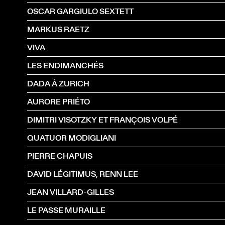
OSCAR GARGIULO SEXTETT
MARKUS RAETZ
VIVA
LES ENDIMANCHÉS
DADA À ZURICH
AURORE PRIÉTO
DIMITRI VISOTZKY ET FRANÇOIS VOLPÉ
QUATUOR MODIGLIANI
PIERRE CHAPUIS
DAVID LÉGITIMUS, RENN LEE
JEAN VILLARD-GILLES
LE PASSE MURAILLE