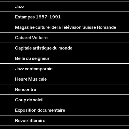
Jazz
Estampes 1957-1991
Magazine culturel de la Télévision Suisse Romande
Cabaret Voltaire
Capitale artistique du monde
Belle du seigneur
Jazz contemporain
Heure Musicale
Rencontre
Coup de soleil
Exposition documentaire
Revue littéraire