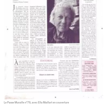
Le Passe Muraille n°79, avec Ella Maillart en couverture