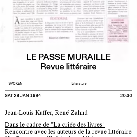
LE PASSE MURAILLE
Revue littéraire
SPOKEN
Literature
SAT 29 JAN 1994
20:30
Jean-Louis Kuffer, René Zahnd
Dans le cadre de "La criée des livres"
Rencontre avec les auteurs de la revue littéraire