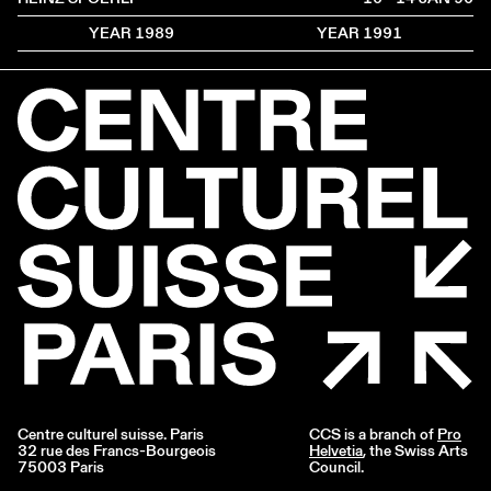
YEAR 1989
YEAR 1991
Centre culturel suisse. Paris
CCS is a branch of
Pro
32 rue des Francs-Bourgeois
Helvetia
, the Swiss Arts
75003 Paris
Council.