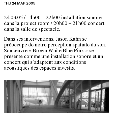
THU 24 MAR 2005
24.03.05 / 14h00 – 22h00 installation sonore
dans la project room / 20h00 – 21h00 concert
dans la salle de spectacle.
Dans ses interventions, Jason Kahn se
préoccupe de notre perception spatiale du son.
Son œuvre « Brown White Blue Pink » se
présente comme une installation sonore et un
concert qui s’adaptent aux conditions
acoustiques des espaces investis.