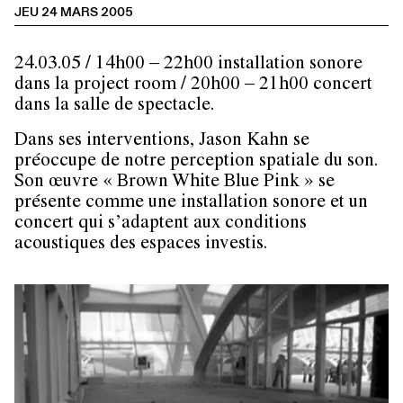
JEU 24 MARS 2005
24.03.05 / 14h00 – 22h00 installation sonore
dans la project room / 20h00 – 21h00 concert
dans la salle de spectacle.
Dans ses interventions, Jason Kahn se
préoccupe de notre perception spatiale du son.
Son œuvre « Brown White Blue Pink » se
présente comme une installation sonore et un
concert qui s’adaptent aux conditions
acoustiques des espaces investis.