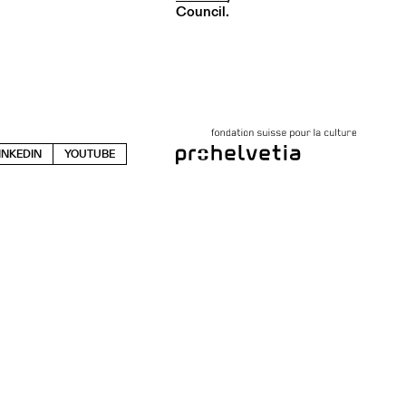
Council.
INKEDIN
YOUTUBE