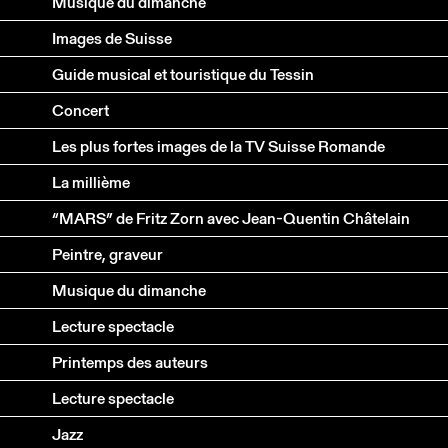
Musique du dimanche
Images de Suisse
Guide musical et touristique du Tessin
Concert
Les plus fortes images de la TV Suisse Romande
La millième
“MARS” de Fritz Zorn avec Jean-Quentin Châtelain
Peintre, graveur
Musique du dimanche
Lecture spectacle
Printemps des auteurs
Lecture spectacle
Jazz