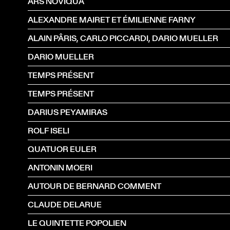
ARS NOVIQUA
ALEXANDRE MAIRET ET ÉMILIENNE FARNY
ALAIN PÂRIS, CARLO PICCARDI, DARIO MUELLER
DARIO MUELLER
TEMPS PRÉSENT
TEMPS PRÉSENT
DARIUS PEYAMIRAS
ROLF ISELI
QUATUOR EULER
ANTONIN MOERI
AUTOUR DE BERNARD COMMENT
CLAUDE DELARUE
LE QUINTETTE POPOLIEN