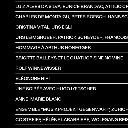
CRISTINA VITAL, URS EGLI
HOMMAGE À ARTHUR HONEGGER
BRIGITTE BALLEYS ET LE QUATUOR SINE NOMINE
ROLF WINNEWISSER
ÉLÉONORE HIRT
UNE SOIRÉE AVEC HUGO LŒTSCHER
ANNE-MARIE BLANC
ENSEMBLE "MUSIKPROJEKT GEGENWART", ZURIC