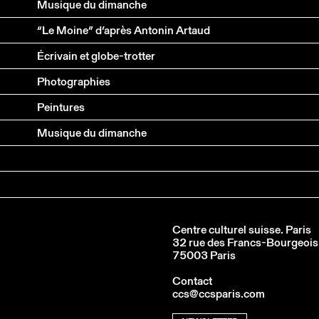
Musique du dimanche
“Le Moine” d’après Antonin Artaud
Écrivain et globe-trotter
Photographies
Peintures
Musique du dimanche
Centre culturel suisse. Paris
32 rue des Francs-Bourgeois
75003 Paris
Contact
ccs@ccsparis.com