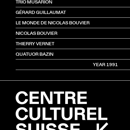
TRIO MUSARION
GÉRARD GUILLAUMAT
LE MONDE DE NICOLAS BOUVIER
NICOLAS BOUVIER
THIERRY VERNET
QUATUOR BAZIN
YEAR 1991