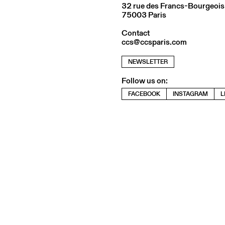
32 rue des Francs-Bourgeois
75003 Paris
Contact
ccs@ccsparis.com
NEWSLETTER
Follow us on:
FACEBOOK
INSTAGRAM
L