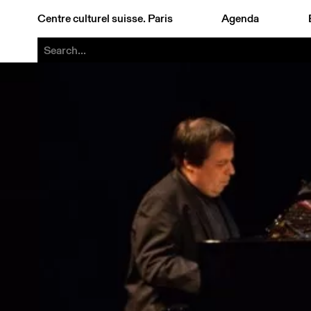
Centre culturel suisse. Paris
Agenda