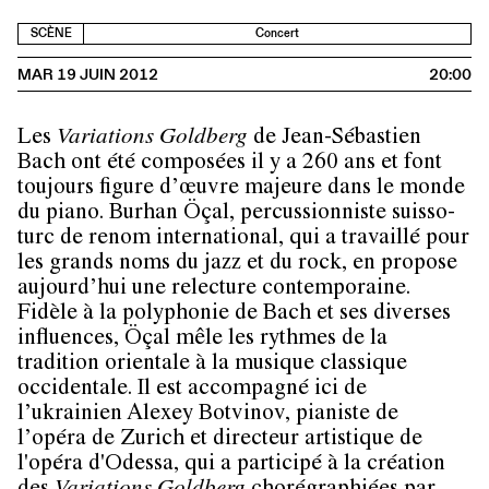
SCÈNE
Concert
MAR 19 JUIN 2012
20:00
Les
Variations Goldberg
de Jean-Sébastien
Bach ont été composées il y a 260 ans et font
toujours figure d’œuvre majeure dans le monde
du piano. Burhan Öçal, percussionniste suisso-
turc de renom international, qui a travaillé pour
les grands noms du jazz et du rock, en propose
aujourd’hui une relecture contemporaine.
Fidèle à la polyphonie de Bach et ses diverses
influences, Öçal mêle les rythmes de la
tradition orientale à la musique classique
occidentale. Il est accompagné ici de
l’ukrainien Alexey Botvinov, pianiste de
l’opéra de Zurich et directeur artistique de
l'opéra d'Odessa, qui a participé à la création