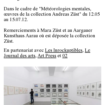
Dans le cadre de "Météorologies mentales,
œuvres de la collection Andreas Züst" du 12.05
au 15.07.12.
Remerciements à Mara Züst et au Aargauer
Kunsthaus Aarau où est déposée la collection
Züst.
En partenariat avec
Les Inrockuptibles
,
Le
Journal des arts
,
Art Press
et
02