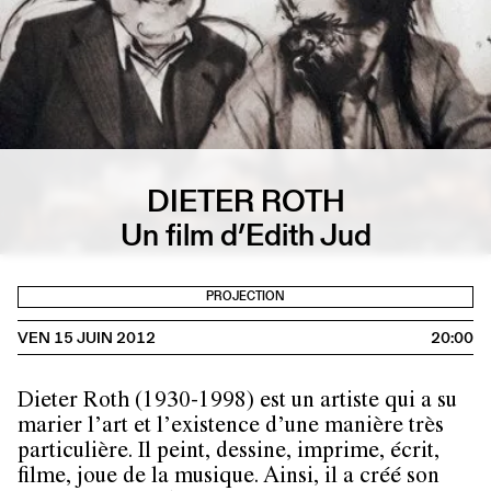
DIETER ROTH
Un film d’Edith Jud
PROJECTION
VEN 15 JUIN 2012
20:00
Dieter Roth
(1930-1998) est un artiste qui a su
marier l’art et l’existence d’une manière très
particulière. Il peint, dessine, imprime, écrit,
filme, joue de la musique. Ainsi, il a créé son