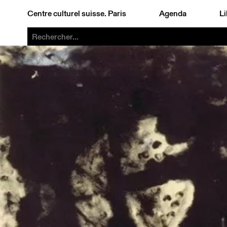
Centre culturel suisse. Paris
Agenda
Li