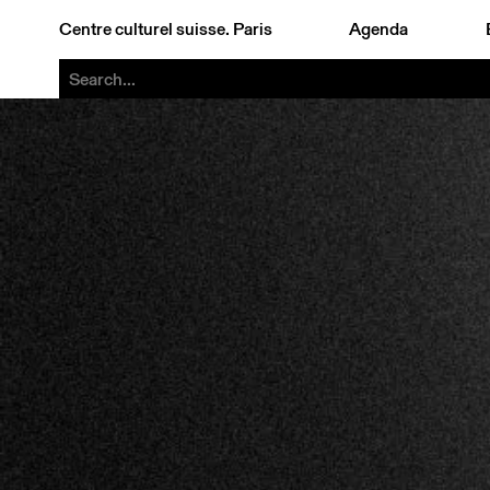
Centre culturel suisse. Paris
Agenda