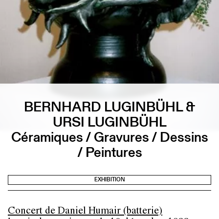
BERNHARD LUGINBÜHL &
URSI LUGINBÜHL
Céramiques / Gravures / Dessins
/ Peintures
EXHIBITION
Concert de Daniel Humair (batterie)