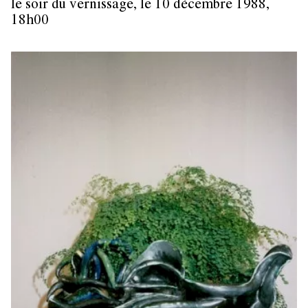
le soir du vernissage, le 10 décembre 1988,
18h00