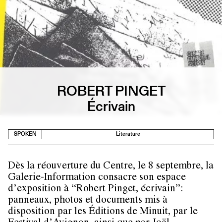
ROBERT PINGET
Écrivain
SPOKEN
Literature
Dès la réouverture du Centre, le 8 septembre, la
Galerie-Information consacre son espace
d’exposition à “Robert Pinget, écrivain”:
panneaux, photos et documents mis à
disposition par les Éditions de Minuit, par le