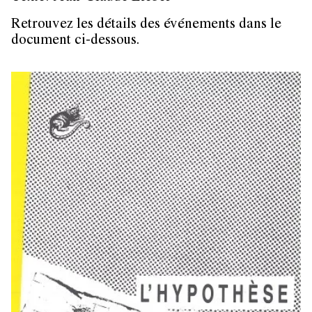
Retrouvez les détails des événements dans le
document ci-dessous.