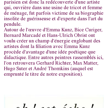
parisien est donc la redécouverte d'une artiste
qui, ouvrière dans une usine de tricot et femme
de ménage, fut parfois victime de sa biographie
insolite de guérisseuse et d'experte dans l'art du
pendule.
Autour de l'œuvre d'Emma Kunz, Bice Curiger,
Bernard Marcadé et Hans-Ulrich Obrist ont
voulu créer un champ d'énergie englobant des
artistes dont la filiation avec Emma Kunz
procède d'avantage d'une idée poétique que
didactique. Entre autres peintres rassemblés ici,
l'on retrouvera Gerhard Richter, Max Matter,
Hugo Suter et André Thomkins (auquel est
emprunté le titre de notre exposition).